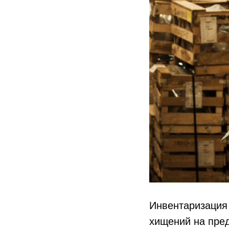
Инвентаризация
хищений на пред