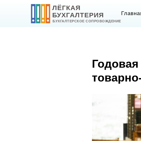
ЛЁГКАЯ
Главна
БУХГАЛТЕРИЯ
БУХГАЛТЕРСКОЕ СОПРОВОЖДЕНИЕ
Годовая
товарно