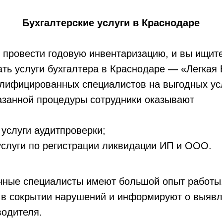
Бухгалтерские услуги в Краснодаре
провести годовую инвентаризацию, и вы ищите
ать услуги бухгалтера в Краснодаре — «Легкая
алифицированных специалистов на выгодных ус
азанной процедуры сотрудники оказывают
 услуги аудитпроверки;
слуги по регистрации ликвидации ИП и ООО.
ные специалисты имеют большой опыт работы
 в сокрытии нарушений и информируют о выяв
водителя.