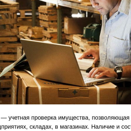
 — учетная проверка имущества, позволяющая
приятиях, складах, в магазинах. Наличие и сос