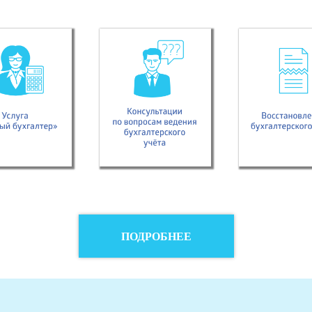
ПОДРОБНЕЕ