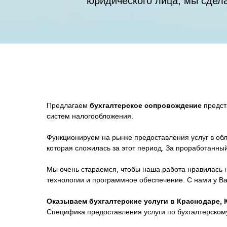
юридического лица, мы сдел
Предлагаем
бухгалтерское сопровождение
предст
систем налогообложения.
Функционируем на рынке предоставления услуг в обл
которая сложилась за этот период. За проработанны
Мы очень стараемся, чтобы наша работа нравилась
технологии и программное обеспечение. С нами у В
Оказываем бухгалтерские услуги в Краснодаре, 
Специфика предоставления услуги по бухгалтерском