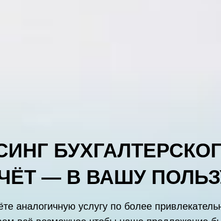
СИНГ БУХГАЛТЕРСКОГ
ЧЁТ — В ВАШУ ПОЛЬЗ
ёте аналогичную услугу по более привлекател