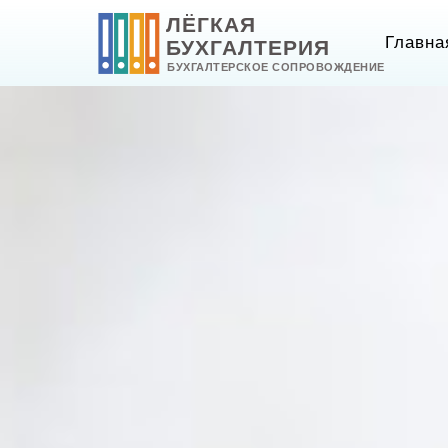
ЛЁГКАЯ
Главна
БУХГАЛТЕРИЯ
БУХГАЛТЕРСКОЕ СОПРОВОЖДЕНИЕ